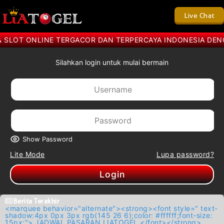
Live Chat
& SLOT ONLINE TERGACOR DAN TERPERCAYA INDONESIA DENG
Silahkan login untuk mulai bermain
Show Password
Lite Mode
Lupa password?
Login
Berita Terakhir
<marquee behavior="alternate"><strong><font style=" text-
shadow:4px 0px 3px rgb(145 26 6);color: #ffffff;font-size:
15px;"> JADWAL PASARAN LIATOGEL </font></strong>